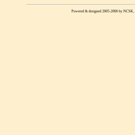
Powered & designed 2005-2006 by NCSK, Upd