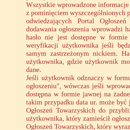
Wszystkie wprowadzone informacje 
z pominięciem wyszczególnionych po
odwiedzających Portal Ogłoszeń
dodawania ogłoszenia wprowadzi has
hasło nie jest dostępne w formie
weryfikacji użytkownika jeśli bę
samym zastrzeżonym nickiem. Ha
użytkownika, gdzie użytkownik m
dane.
Jeśli użytkownik odznaczy w form
ogłoszeniu", wówczas jeśli wprowad
dostępna w formie jawnej na żadne
takim przypadku data ur. może być 
Ogłoszeń Towarzyskich do przybli
użytkownika, który zamieścił ogłos
Ogłoszeń Towarzyskich, który wyrazi